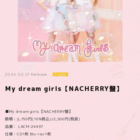
Single
2024.02.21 Release
My dream girls【NACHERRY盤】
■My dream girls【NACHERRY盤】
価格：2,750円(10%税込)/2,500円(税抜)
品番： LACM-24497
仕様：CD1枚 Blu-ray1枚