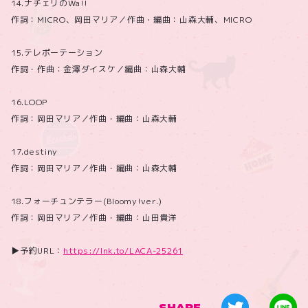
14.ナチェリのWa!!
作詞：MICRO、岡田マリア／作曲・編曲：山森大輔、MICRO
15.テレポーテーション
作詞・作曲：金澤ダイスケ／編曲：山森大輔
16.LOOP
作詞：岡田マリア／作曲・編曲：山森大輔
17.destiny
作詞：岡田マリア／作曲・編曲：山森大輔
18.フォーチュンテラー(Bloomy!ver.)
作詞：岡田マリア／作曲・編曲：山田貴洋
▶︎予約URL：
https://lnk.to/LACA-25261
SHARE