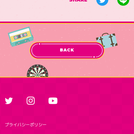
BACK
プライバシーポリシー