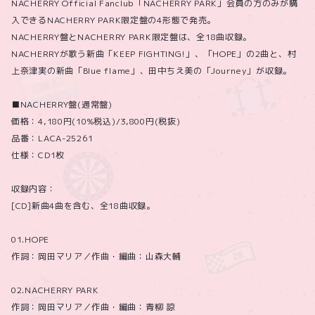
NACHERRY Official Fanclub「NACHERRY PARK」会員の方のみが購
入できるNACHERRY PARK限定盤の4形態で発売。
NACHERRY盤とNACHERRY PARK限定盤は、全18曲収録。
NACHERRYが歌う新曲「KEEP FIGHTING!」、「HOPE」の2曲と、村
上奈津実の新曲「Blue flame」、田中ちえ美の「Journey」が収録。
■NACHERRY盤(通常盤)
価格：4,180円(10%税込)/3,800円(税抜)
品番：LACA-25261
仕様：CD1枚
収録内容：
[CD]新曲4曲を含む、全18曲収録。
01.HOPE
作詞：岡田マリア／作曲・編曲：山森大輔
02.NACHERRY PARK
作詞：岡田マリア／作曲・編曲：青柳 諒