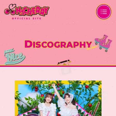
D
ISCOGRAPHY