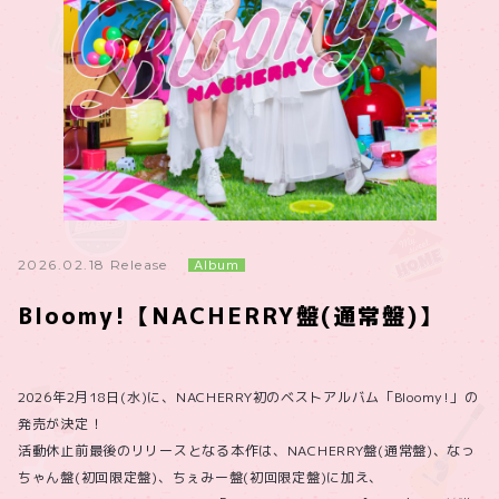
Album
2026.02.18 Release
Bloomy!【NACHERRY盤(通常盤)】
2026年2月18日(水)に、NACHERRY初のベストアルバム「Bloomy!」の
発売が決定！
活動休止前最後のリリースとなる本作は、NACHERRY盤(通常盤)、なっ
ちゃん盤(初回限定盤)、ちぇみー盤(初回限定盤)に加え、