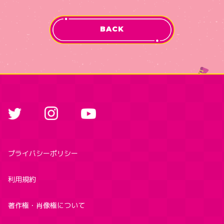
BACK
プライバシーポリシー
利用規約
著作権・肖像権について