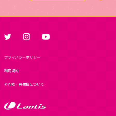
プライバシーポリシー
利用規約
著作権・肖像権について