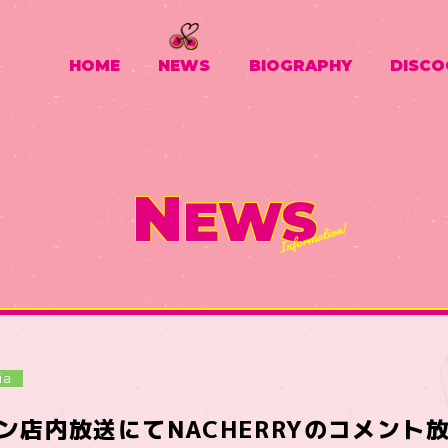
HOME
NEWS
BIOGRAPHY
DISCO
N
EWS
ia
ン店内放送にてNACHERRYのコメント