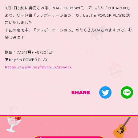
8月2日(水)に発売される、NACHERRY3rdミニアルバム「POLAROID」
より、リード曲「テレポーテーション」が、bayfm POWER PLAYに決
定いたしました!
下記の期間中、「テレポーテーション」がたくさんOAされますので、お
楽しみに！
期間：7/31(月)～8/20(日)
▼bayfm POWER PLAY
https://www.bayfm.co.jp/power/
SHARE