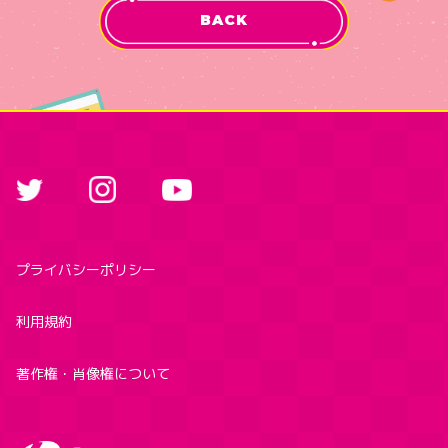
BACK
プライバシーポリシー
利用規約
著作権・肖像権について