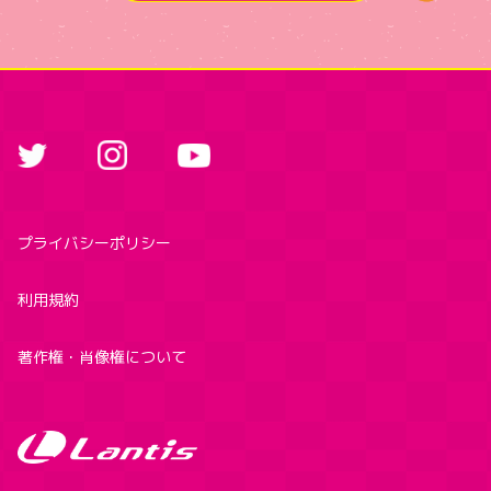
プライバシーポリシー
利用規約
著作権・肖像権について