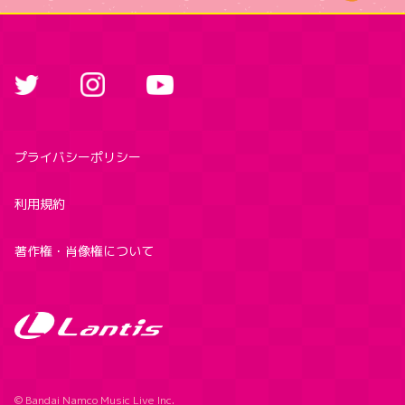
プライバシーポリシー
利用規約
著作権・肖像権について
© Bandai Namco Music Live Inc.