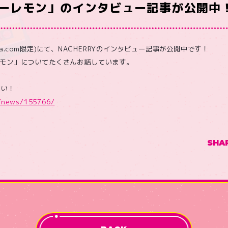
ーレモン」のインタビュー記事が公開中
ra.com限定)にて、NACHERRYのインタビュー記事が公開中です！
レモン」についてたくさんお話しています。
さい！
m/news/155766/
SHA