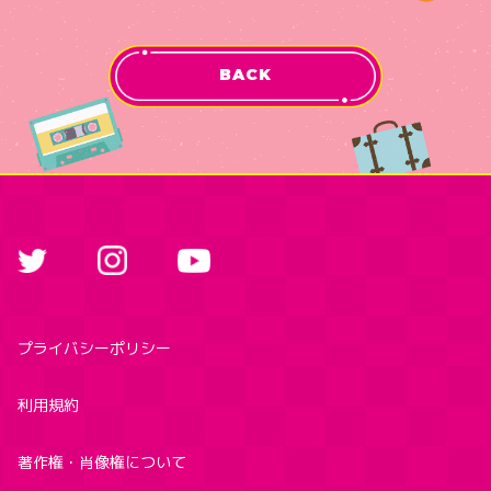
BACK
プライバシーポリシー
利用規約
著作権・肖像権について