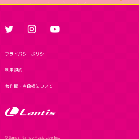
プライバシーポリシー
利用規約
著作権・肖像権について
© Bandai Namco Music Live Inc.