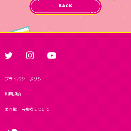
BACK
プライバシーポリシー
利用規約
著作権・肖像権について