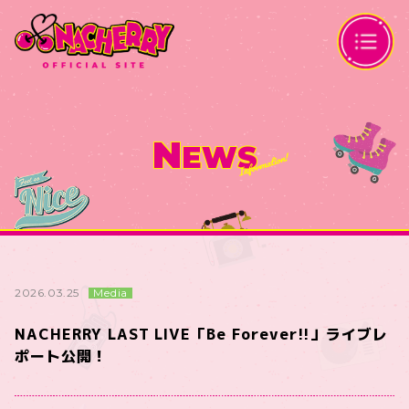
N
EWS
Media
2026.03.25
NACHERRY LAST LIVE「Be Forever!!」ライブレ
ポート公開！