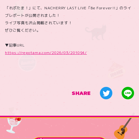
「れポたま！」にて、NACHERRY LAST LIVE「Be Forever!!」のライ
ブレポートが公開されました！
ライブ写真も沢山掲載されています！
ぜひご覧ください。
▼記事URL
https://repotama.com/2026/03/201094/
SHARE