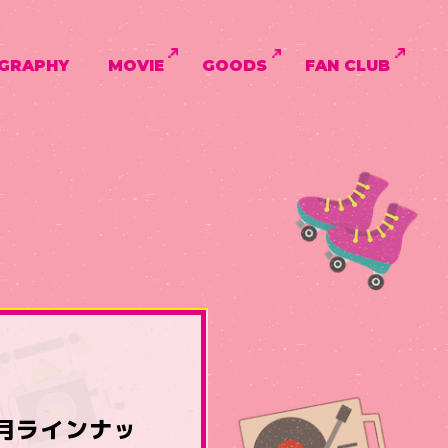
GRAPHY
MOVIE
GOODS
FAN CLUB
月ラインナッ