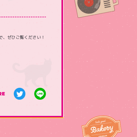
すので、ぜひご覧ください！
RE