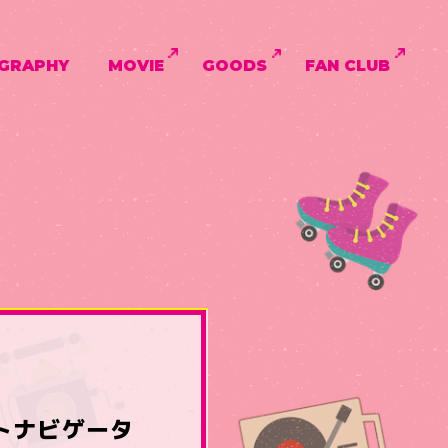
GRAPHY
MOVIE
GOODS
FAN CLUB
ストナビゲータ