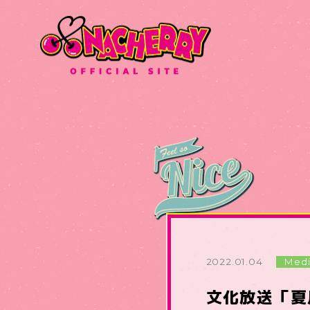
2022.01.04
Med
文化放送「夏