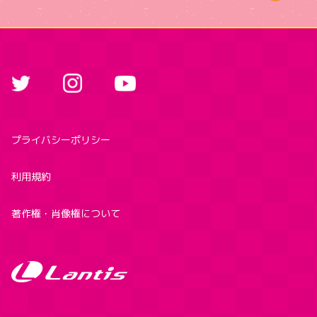
プライバシーポリシー
利用規約
著作権・肖像権について