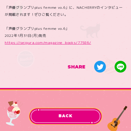
「声優グランプリplus femme vo.6」に、NACHERRYのインタビュー
が掲載されます！ぜひご覧ください。
「声優グランプリplus femme vo.6」
2022年1月31日(月)発売
https://seigura.com/magazine_books/77586/
SHARE
BACK