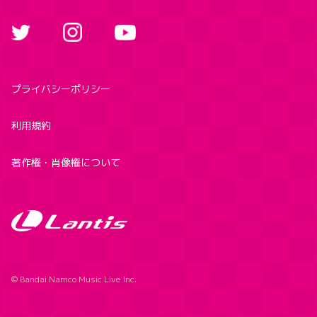
プライバシーポリシー
利用規約
著作権・肖像権について
© Bandai Namco Music Live Inc.