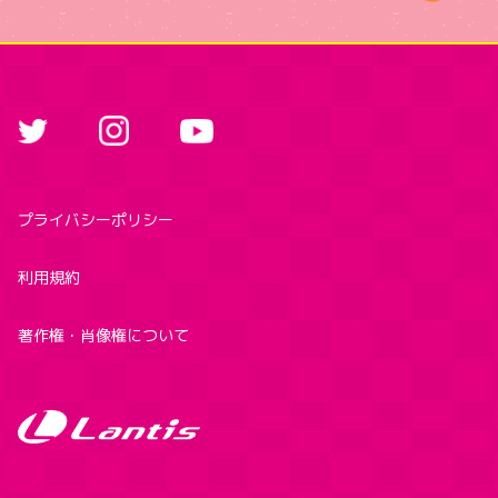
プライバシーポリシー
利用規約
著作権・肖像権について