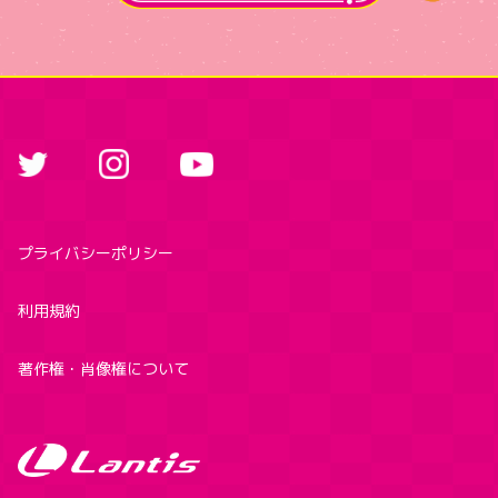
プライバシーポリシー
利用規約
著作権・肖像権について