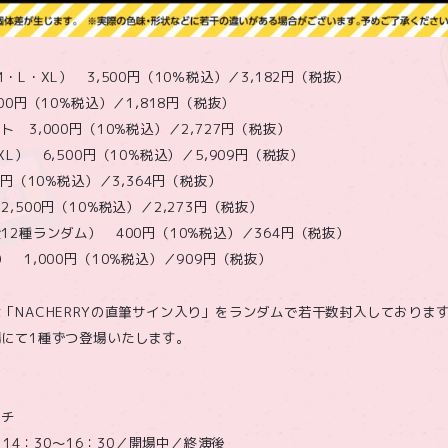
・L・XL） 3,500円（10％税込）／3,182円（税抜）
00円（10%税込）／1,818円（税抜）
 3,000円（10%税込）／2,727円（税抜）
L） 6,500円（10%税込）／5,909円（税抜）
0円（10%税込）／3,364円（税抜）
,500円（10%税込）／2,273円（税抜）
2種ランダム） 400円（10%税込）／364円（税抜）
 1,000円（10%税込）／909円（税抜）
「NACHERRYの直筆サイン入り」をランダムで若干数封入しておりま
にて1種ずつ登場いたします。
刻
ッチ
）14：30〜16：30／開場中／終演後