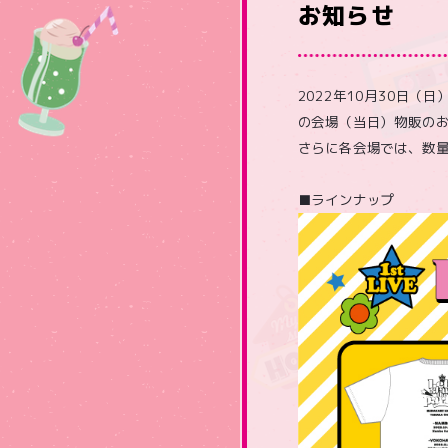
お知らせ
2022年10月30日（日）、
の会場（当日）物販の
さらに各会場では、数
■ラインナップ