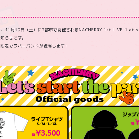
11月19日（土）に2都市で開催されるNACHERRY 1st LIVE “Let’s sta
お知らせです。
量限定でラバーバンドが登場します！