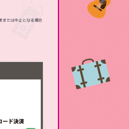
更または中止となる場合