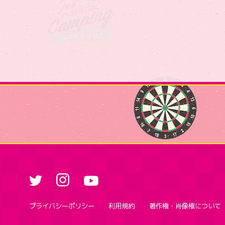
プライバシーポリシー
利用規約
著作権・肖像権について