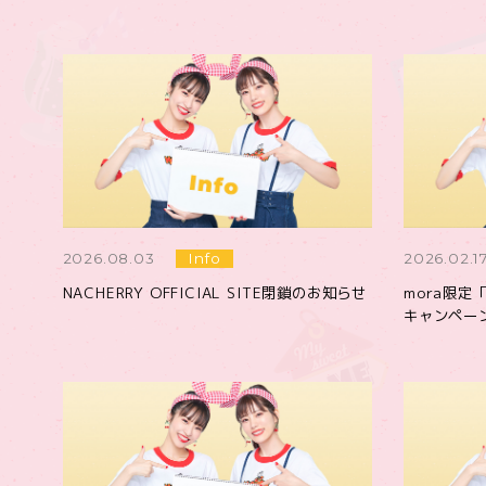
2026.08.03
Info
2026.02.1
NACHERRY OFFICIAL SITE閉鎖のお知らせ
mora限定
キャンペー