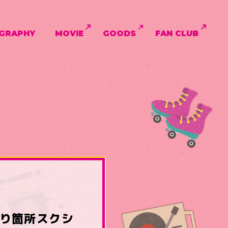
GRAPHY
MOVIE
GOODS
FAN CLUB
入り箇所スクシ