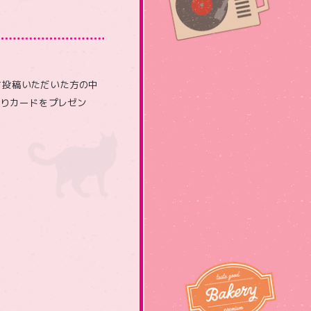
て投稿いただいた方の中
入りカードをプレゼン