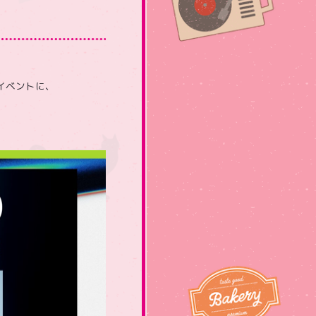
ーイベントに、