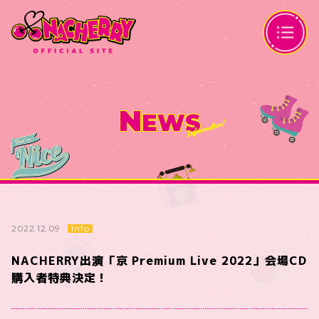
N
EWS
Info
2022.12.09
NACHERRY出演「京 Premium Live 2022」会場CD
購入者特典決定！