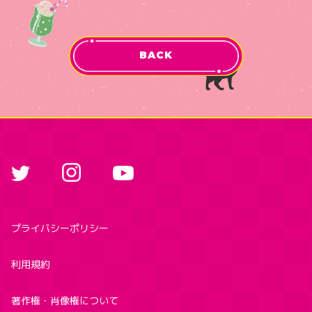
BACK
プライバシーポリシー
利用規約
著作権・肖像権について