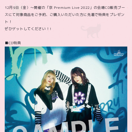
12月9日（金）～開催の「京 Premium Live 2022」の会場CD販売ブー
スにて対象商品をご予約、ご購入いただいた方に先着で特典をプレゼン
ト！
ぜひゲットしてください！!
■CD特典