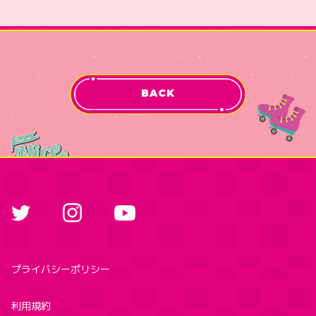
BACK
プライバシーポリシー
利用規約