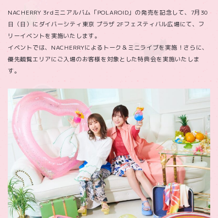
NACHERRY 3rdミニアルバム「POLAROID」の発売を記念して、7月30
日（日）にダイバーシティ東京 プラザ 2Fフェスティバル広場にて、フ
リーイベントを実施いたします。
イベントでは、NACHERRYによるトーク＆ミニライブを実施！さらに、
優先観覧エリアにご入場のお客様を対象とした特典会を実施いたしま
す。