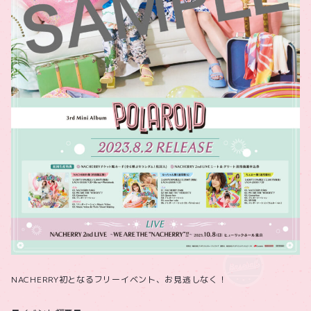
NACHERRY初となるフリーイベント、お見逃しなく！