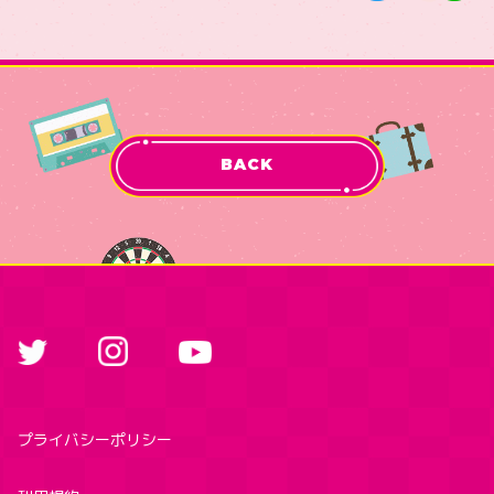
BACK
プライバシーポリシー