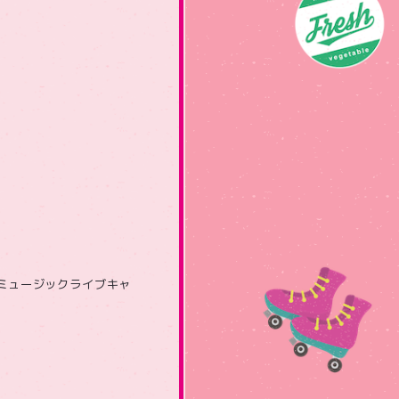
ミュージックライブキャ