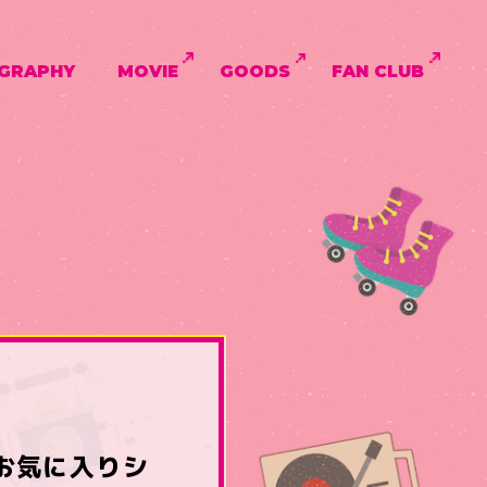
GRAPHY
MOVIE
GOODS
FAN CLUB
Vお気に入りシ