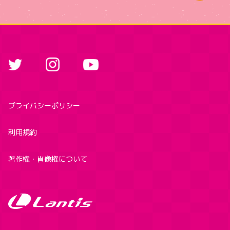
プライバシーポリシー
利用規約
著作権・肖像権について