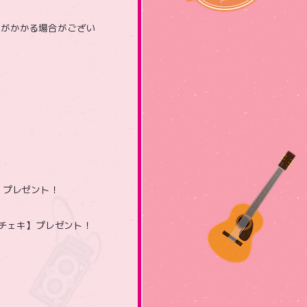
お時間がかかる場合がござい
】プレゼント！
りチェキ】プレゼント！