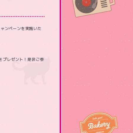
信キャンペーンを実施いた
典をプレゼント！是非ご参