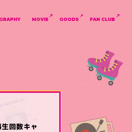
GRAPHY
MOVIE
GOODS
FAN CLUB
C再生回数キャ