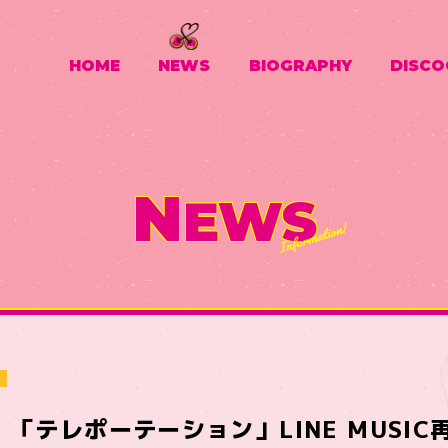
HOME
NEWS
BIOGRAPHY
DISCO
N
EWS
Y│「テレポーテーション」LINE MUSI