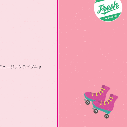
ミュージックライブキャ