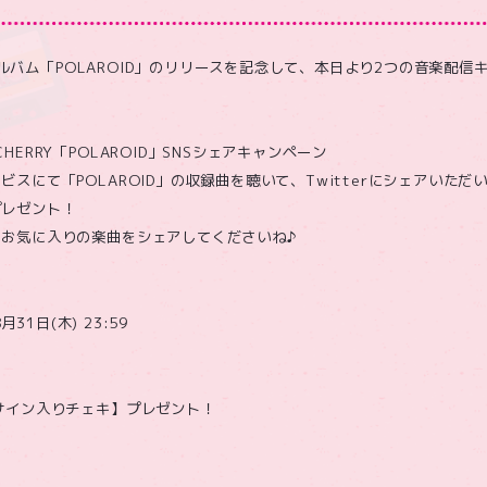
ミニアルバム「POLAROID」のリリースを記念して、本日より2つの音楽配
HERRY「POLAROID」SNSシェアキャンペーン
スにて「POLAROID」の収録曲を聴いて、Twitterにシェアいた
プレゼント！
お気に入りの楽曲をシェアしてくださいね♪
月31日(木) 23:59
サイン入りチェキ】プレゼント！