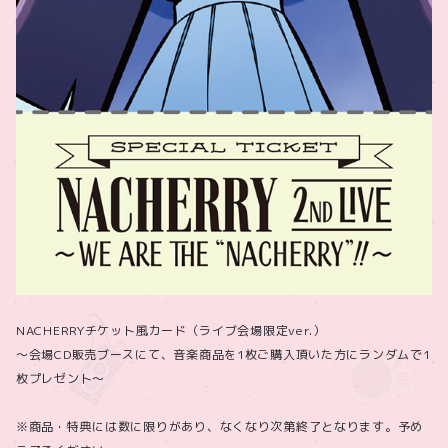
NACHERRYチケット風カード（ライブ会場限定ver.）
～会場CD販売ブースにて、音楽商品を1枚ご購入頂いた方にランダムで1
枚プレゼント～
※商品・特典には数に限りがあり、なくなり次第終了となります。予め