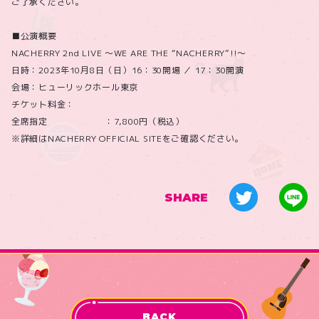
ご了承ください。
■公演概要
NACHERRY 2nd LIVE 〜WE ARE THE “NACHERRY”!!〜
日時：2023年10月8日（日）16：30開場 ／ 17：30開演
会場：ヒューリックホール東京
チケット料金：
全席指定 ：7,800円（税込）
※詳細はNACHERRY OFFICIAL SITEをご確認ください。
SHARE
BACK