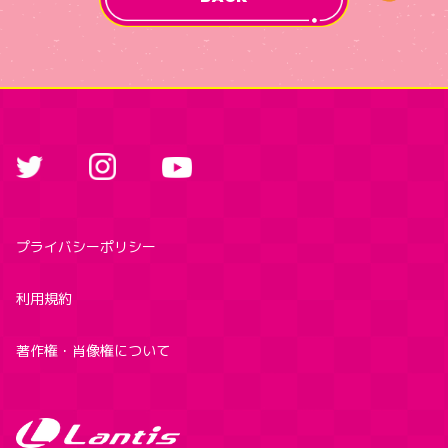
プライバシーポリシー
利用規約
著作権・肖像権について