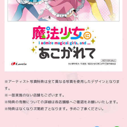
※アーティスト写真特典は全て異なる写真を使用したデザインとなりま
す。
※一部実施のない店舗もございます。
※特典の有無についての詳細は各店舗様へご確認をお願いいたします。
※特典はなくなり次第終了となります。予めご了承ください。