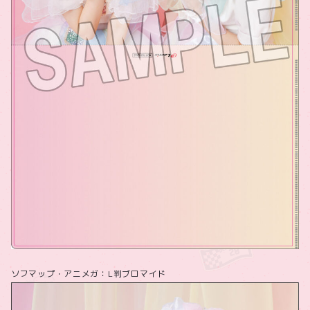
ソフマップ・アニメガ：L判ブロマイド