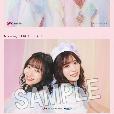
Neowing：L判ブロマイド