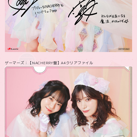
ゲーマーズ：【NACHERRY盤】A4クリアファイル