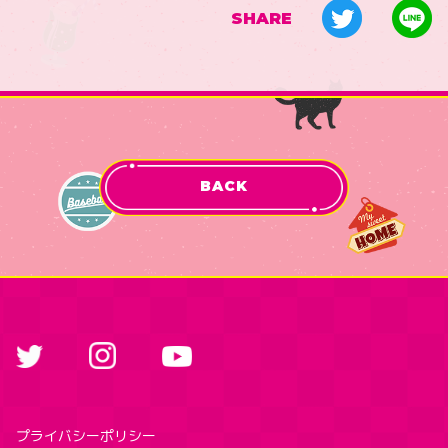
SHARE
BACK
プライバシーポリシー