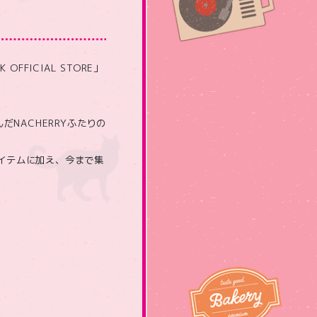
 OFFICIAL STORE」
包んだNACHERRYふたりの
アイテムに加え、今まで集