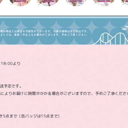
18:00より
発送予定です。
況によりお届けに時間がかかる場合がございますので、予めご了承くださ
き5点まで（缶バッジは15点まで）