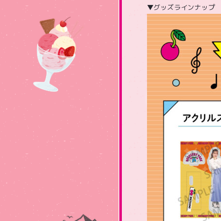
▼グッズラインナップ