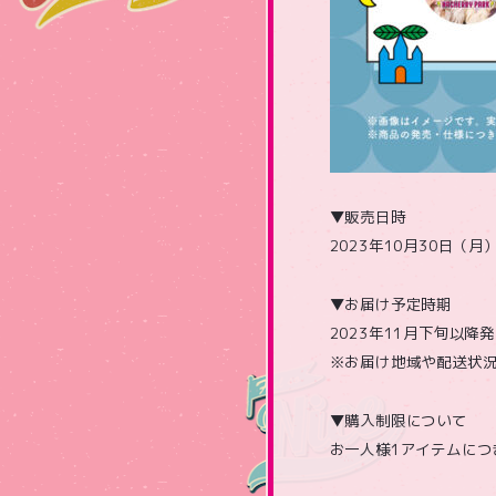
▼販売日時
2023年10月30日（月）
▼お届け予定時期
2023年11月下旬以降
※お届け地域や配送状
▼購入制限について
お一人様1アイテムにつ