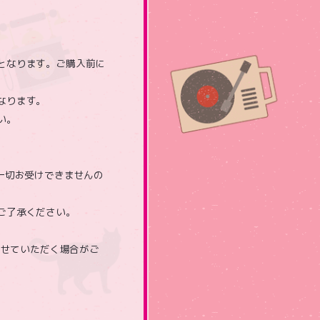
となります。ご購入前に
なります。
い。
一切お受けできませんの
ご了承ください。
させていただく場合がご