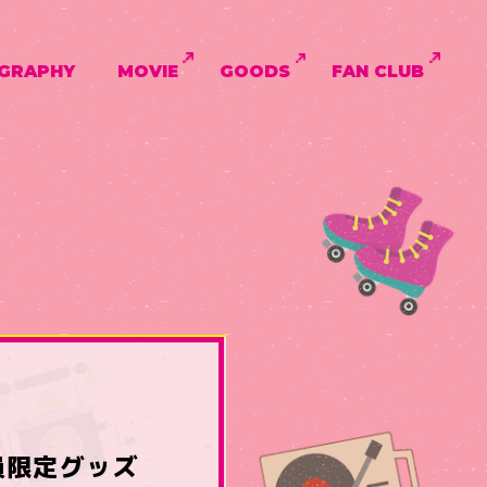
GRAPHY
MOVIE
GOODS
FAN CLUB
弾会員限定グッズ