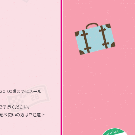
)20:00頃までにメール
ご了承ください。
bをお使いの方はご注意下