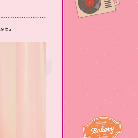
開催が決定！