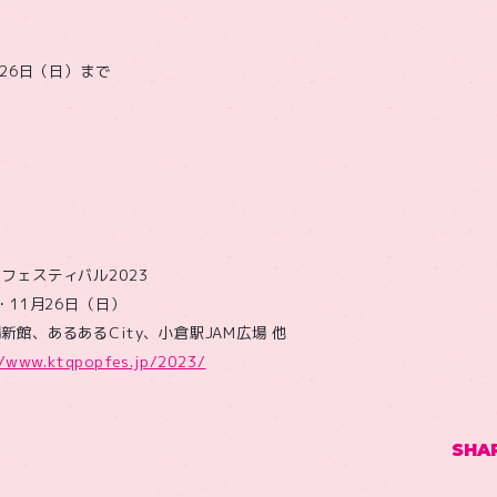
月26日（日）まで
フェスティバル2023
・11月26日（日）
館、あるあるCity、小倉駅JAM広場 他
//www.ktqpopfes.jp/2023/
SHA