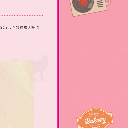
るCity内の対象店舗に