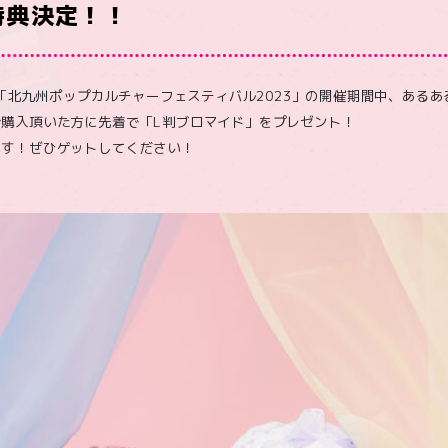
特典決定！！
る「北九州ポップカルチャーフェスティバル2023」の開催期間中、あるあ
購入頂いた方に先着で「L判ブロマイド」をプレゼント！
ます！ぜひゲットしてください！