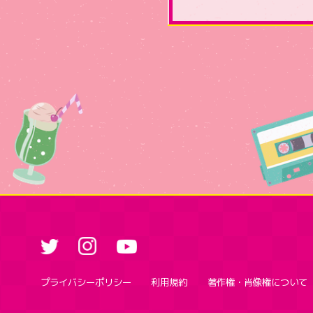
プライバシーポリシー
利用規約
著作権・肖像権について