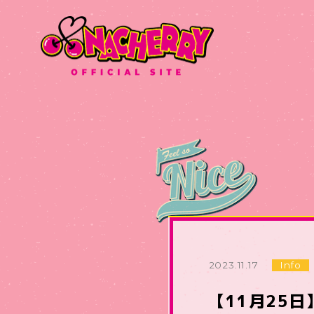
2023.11.17
Info
【11月25