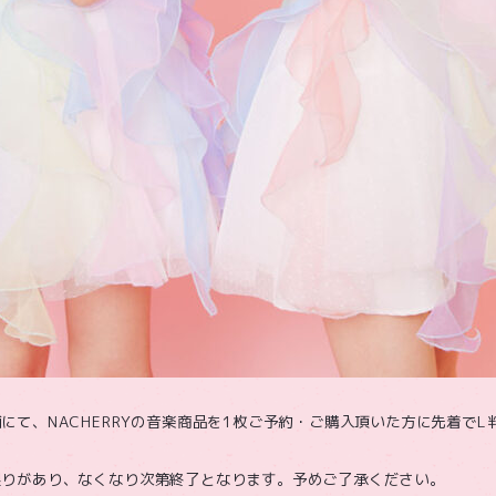
にて、NACHERRYの音楽商品を1枚ご予約・ご購入頂いた方に先着でL
限りがあり、なくなり次第終了となります。予めご了承ください。