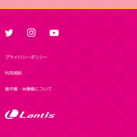
プライバシーポリシー
利用規約
著作権・肖像権について