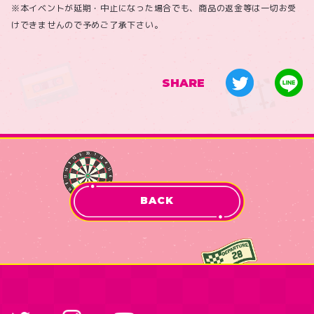
※本イベントが延期・中止になった場合でも、商品の返金等は一切お受
けできませんので予めご了承下さい。
SHARE
BACK