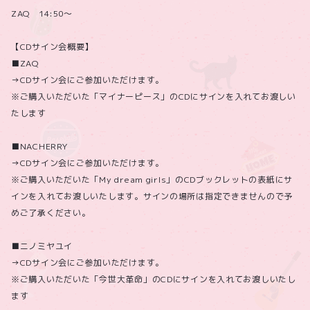
ZAQ 14:50～
【CDサイン会概要】
■ZAQ
→CDサイン会にご参加いただけます。
※ご購入いただいた「マイナーピース」のCDにサインを入れてお渡しい
たします
■NACHERRY
→CDサイン会にご参加いただけます。
※ご購入いただいた「My dream girls」のCDブックレットの表紙にサ
インを入れてお渡しいたします。サインの場所は指定できませんので予
めご了承ください。
■ニノミヤユイ
→CDサイン会にご参加いただけます。
※ご購入いただいた「今世大革命」のCDにサインを入れてお渡しいたし
ます