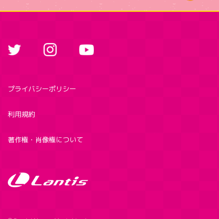
プライバシーポリシー
利用規約
著作権・肖像権について