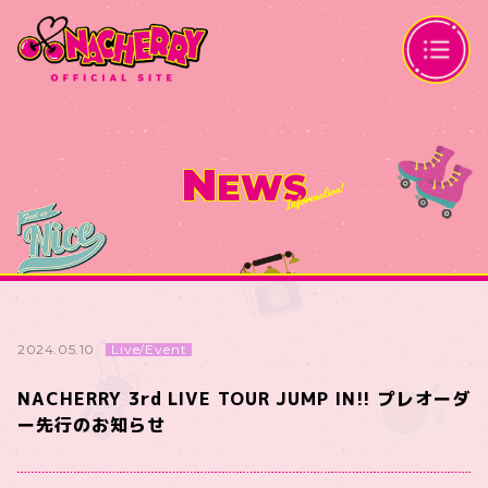
N
EWS
Live/Event
2024.05.10
NACHERRY 3rd LIVE TOUR JUMP IN!! プレオーダ
ー先行のお知らせ