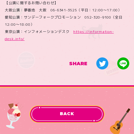
【公演に関するお問い合わせ】
大阪公演：夢番地 大阪 06-6341-3525（平日：12:00～17:00）
愛知公演：サンデーフォークプロモーション 052-320-9100（全日
12:00～18:00）
東京公演：インフォメーションデスク
https://information-
desk.info/
SHARE
BACK