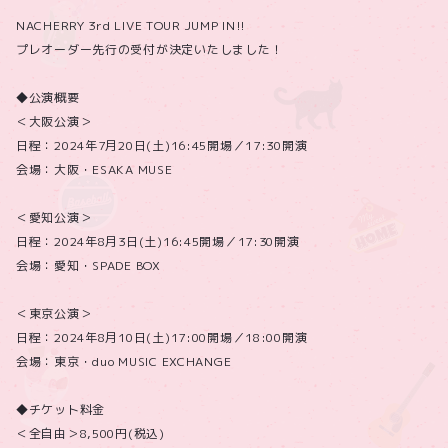
NACHERRY 3rd LIVE TOUR JUMP IN!!
プレオーダー先行の受付が決定いたしました！
◆公演概要
＜大阪公演＞
日程：2024年7月20日(土)16:45開場／17:30開演
会場：大阪・ESAKA MUSE
＜愛知公演＞
日程：2024年8月3日(土)16:45開場／17:30開演
会場：愛知・SPADE BOX
＜東京公演＞
日程：2024年8月10日(土)17:00開場／18:00開演
会場：東京・duo MUSIC EXCHANGE
◆チケット料金
＜全自由＞8,500円(税込)