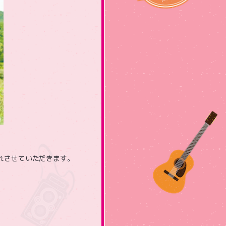
。
入れさせていただきます。