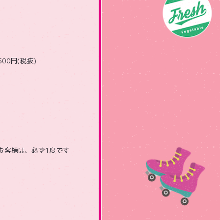
500円(税抜)
。
お客様は、必ず1度です