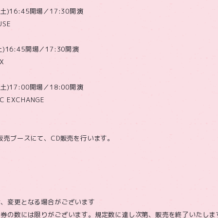
土)16:45開場／17:30開演
USE
)16:45開場／17:30開演
X
土)17:00開場／18:00開演
C EXCHANGE
販売ブースにて、CD販売を行います。
は、変更となる場合がございます
加券の数には限りがございます。規定数に達し次第、販売を終了いたしま