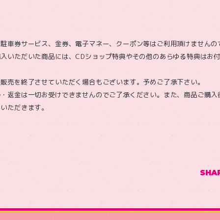
、駐車券サービス、金券、電子マネー、クーポン等はご利用頂けませんの
入いただいた商品には、CDショップ特典やその他のあらゆる特典はお
、販売を終了させていただく場合もございます。予めご了承下さい。
ル・返金は一切お受けできませんのでご了承ください。また、商品ご購入
ていただきます。
SHA