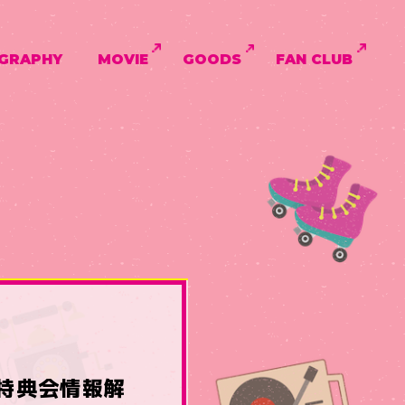
GRAPHY
MOVIE
GOODS
FAN CLUB
販売＆特典会情報解