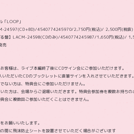
グル「LOOP」
24597(CD+BD)/4540774245970/2,750円(税込)/ 2,500円(税抜)
LACM-24598(CDのみ)/4540774245987/1,650円(税込)/ 1,
発売
お客様は、ライブ本編終了後にCDサイン会にご参加いただけます。
入いただいたCDのブックレットに直筆サインを入れさせていただきます
ちでない方は、特典会にご参加いただけません。
だいた方は、会場からご退場いただきます。特典会参加券を複数お持ちの
特典会に複数回ご参加いただくことはできません。
力をお願いいたします。
様の間に飛沫防止シートを設置させていただく場合がございます