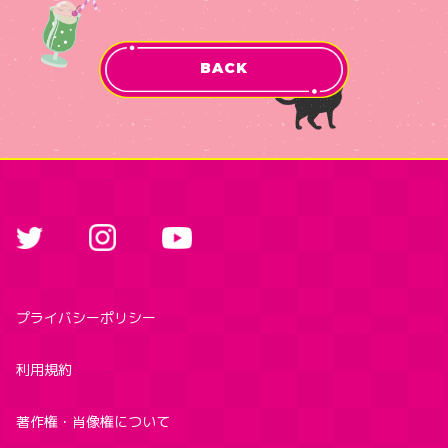
BACK
プライバシーポリシー
利用規約
著作権・肖像権について