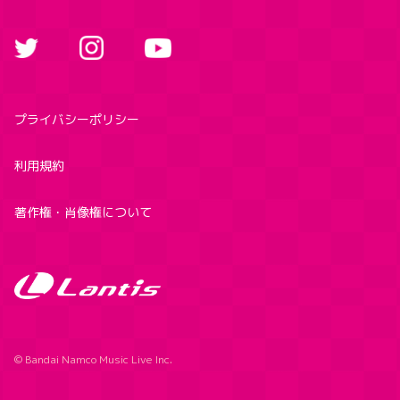
プライバシーポリシー
利用規約
著作権・肖像権について
© Bandai Namco Music Live Inc.