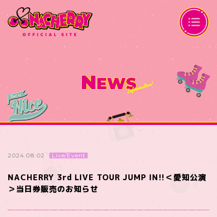
N
EWS
Live/Event
2024.08.02
NACHERRY 3rd LIVE TOUR JUMP IN!!＜愛知公演
＞当日券販売のお知らせ