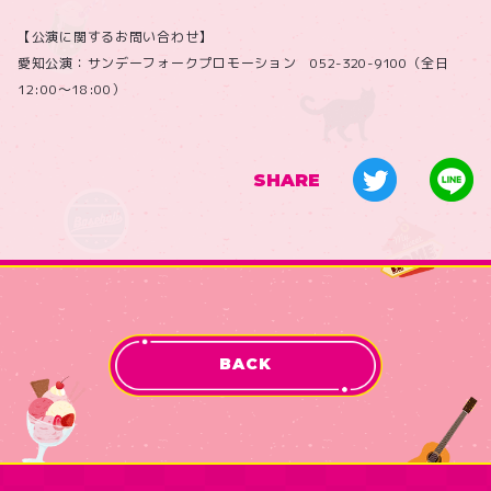
【公演に関するお問い合わせ】
愛知公演：サンデーフォークプロモーション 052-320-9100（全日
12:00～18:00）
SHARE
BACK