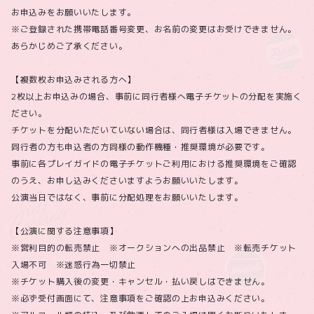
お申込みをお願いいたします。
※ご登録された携帯電話番号変更、お名前の変更はお受けできません。
あらかじめご了承ください。
【複数枚お申込みされる方へ】
2枚以上お申込みの場合、事前に同行者様へ電子チケットの分配を実施く
ださい。
チケットを分配いただいていない場合は、同行者様は入場できません。
同行者の方も申込者の方同様の動作機種・推奨環境が必要です。
事前に各プレイガイドの電子チケットご利用における推奨環境をご確認
のうえ、お申し込みくださいますようお願いいたします。
公演当日ではなく、事前に分配処理をお願いいたします。
【公演に関する注意事項】
※営利目的の転売禁止 ※オークションへの出品禁止 ※転売チケット
入場不可 ※迷惑行為一切禁止
※チケット購入後の変更・キャンセル・払い戻しはできません。
※必ず受付画面にて、注意事項をご確認の上お申込みください。