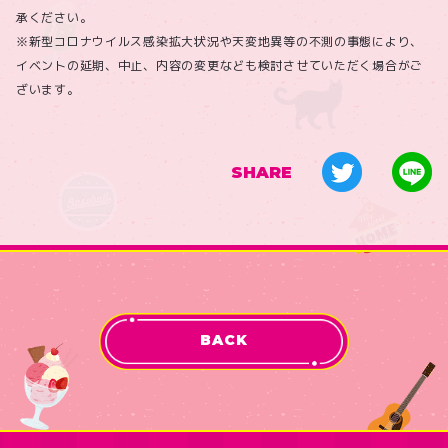
承ください。
※新型コロナウイルス感染拡大状況や天変地異等の不測の事態により、
イベントの延期、中止、内容の変更なども検討させていただく場合がご
ざいます。
SHARE
BACK