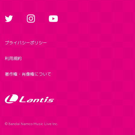
プライバシーポリシー
利用規約
著作権・肖像権について
© Bandai Namco Music Live Inc.