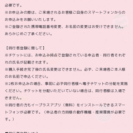
必要です。
※お申込みの際は、ご来場されるお客様ご自身のスマートフォンからの
お申込みをお願いいたします。
※ご登録された携帯電話番号変更、お名前の変更はお受けできません。
あらかじめご了承ください。
【同行者登録に関して】
※チケットには、お申込み時点で登録されている申込者・同行者それぞ
れの氏名が記載されます。
※購入手続き完了後の氏名変更はできません。必ず、ご来場者ご本人様
のお名前で申込ください。
※2枚お申込みの場合、事前に必ず同行者様へ電子チケットの分配を実施
ください。チケットを分配いただいていない場合は、同行者様は入場で
きません。
※同行者の方もイープラスアプリ（無料）をインストールできるスマー
トフォンが必要です。（申込者の方同様の動作機種・推奨環境が必要で
す。）