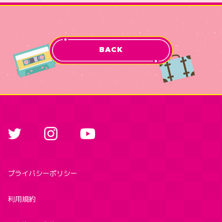
BACK
プライバシーポリシー
利用規約