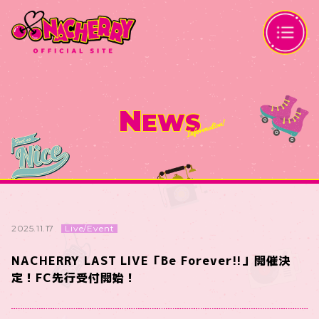
N
EWS
Live/Event
2025.11.17
NACHERRY LAST LIVE「Be Forever!!」開催決
定！FC先行受付開始！