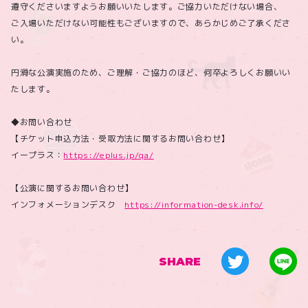
遵守くださいますようお願いいたします。ご協力いただけない場合、
ご入場いただけない可能性もございますので、あらかじめご了承くださ
い。
円滑な公演実施のため、ご理解・ご協力のほど、何卒よろしくお願いい
たします。
◆お問い合わせ
【チケット申込方法・受取方法に関するお問い合わせ】
イープラス：
https://eplus.jp/qa/
【公演に関するお問い合わせ】
インフォメーションデスク
https://information-desk.info/
SHARE