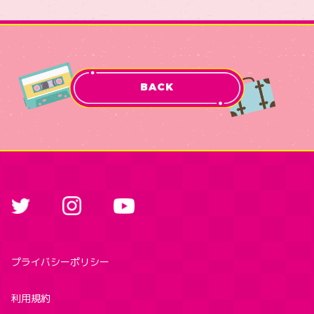
BACK
プライバシーポリシー
利用規約