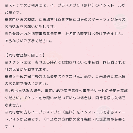
※スマチケのご利用には、イープラスアプリ（無料）のインストールが
必要です。
※お申込みの際は、ご来場されるお客様ご自身のスマートフォンからの
お申込みをお願いいたします。
※ご登録された携帯電話番号変更、お名前の変更はお受けできません。
あらかじめご了承ください。
【同行者登録に関して】
※チケットには、お申込み時点で登録されている申込者・同行者それぞ
れの氏名が記載されます。
※購入手続き完了後の氏名変更はできません。必ず、ご来場者ご本人様
のお名前で申込ください。
※2枚お申込みの場合、事前に必ず同行者様へ電子チケットの分配を実施
ください。チケットを分配いただいていない場合は、同行者様は入場で
きません。
※同行者の方もイープラスアプリ（無料）をインストールできるスマー
トフォンが必要です。（申込者の方同様の動作機種・推奨環境が必要で
す。）