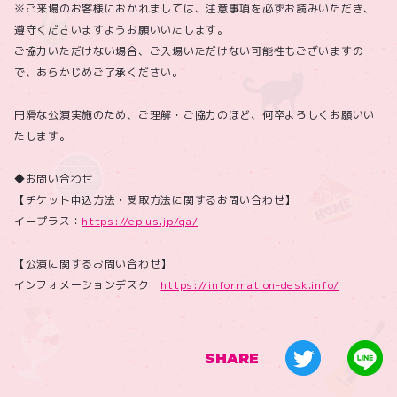
※ご来場のお客様におかれましては、注意事項を必ずお読みいただき、
遵守くださいますようお願いいたします。
ご協力いただけない場合、ご入場いただけない可能性もございますの
で、あらかじめご了承ください。
円滑な公演実施のため、ご理解・ご協力のほど、何卒よろしくお願いい
たします。
◆お問い合わせ
【チケット申込方法・受取方法に関するお問い合わせ】
イープラス：
https://eplus.jp/qa/
【公演に関するお問い合わせ】
インフォメーションデスク
https://information-desk.info/
SHARE