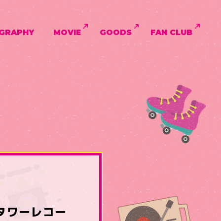
GRAPHY
MOVIE
GOODS
FAN CLUB
念タワーレコー