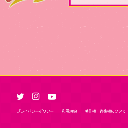
プライバシーポリシー
利用規約
著作権・肖像権について