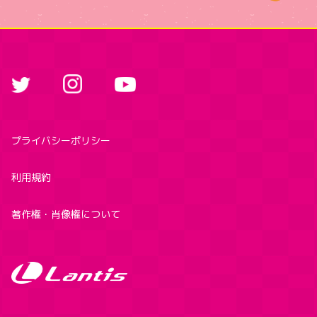
プライバシーポリシー
利用規約
著作権・肖像権について