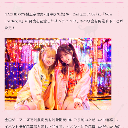
NACHERRY(村上奈津実/田中ちえ美)が、2ndミニアルバム「Now
Loading!!」の発売を記念したオンラインおしゃべり会を開催することが
決定！
全国ゲーマーズで対象商品を対象期間中にご予約いただいたお客様に、
イベント参加応募券を差し上げます。イベントにご応募いただいた方の