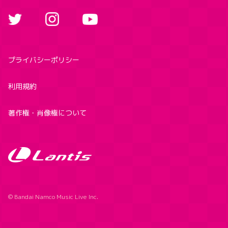
プライバシーポリシー
利用規約
著作権・肖像権について
© Bandai Namco Music Live Inc.