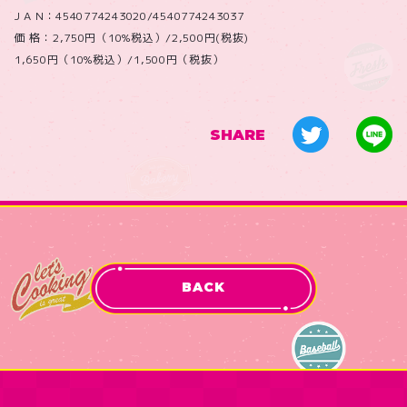
J A N：4540774243020/4540774243037
価 格：2,750円（10%税込）/2,500円(税抜)
1,650円（10%税込）/1,500円（税抜）
SHARE
BACK