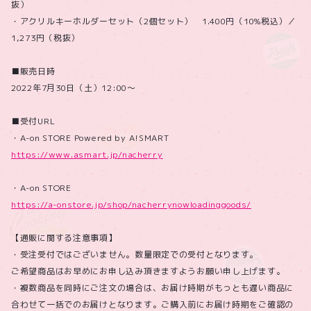
抜）
・アクリルキーホルダーセット（2個セット） 1.400円（10%税込）／
1,273円（税抜）
■販売日時
2022年7月30日（土）12:00～
■受付URL
・A-on STORE Powered by A!SMART
https://www.asmart.jp/nacherry
・A-on STORE
https://a-onstore.jp/shop/nacherrynowloadinggoods/
【通販に関する注意事項】
・受注受付ではございません。数量限定での受付となります。
ご希望商品はお早めにお申し込み頂きますようお願い申し上げます。
・複数商品を同時にご注文の場合は、お届け時期がもっとも遅い商品に
合わせて一括でのお届けとなります。ご購入前にお届け時期をご確認の