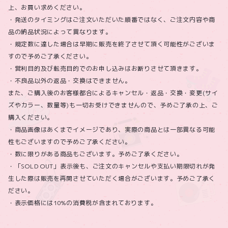
上、お買い求めください。
・発送のタイミングはご注文いただいた順番ではなく、ご注文内容や商
品の納品状況によって異なります。
・規定数に達した場合は早期に販売を終了させて頂く可能性がございま
すので予めご了承ください。
・営利目的及び転売目的でのお申し込みはお断りさせて頂きます。
・不良品以外の返品・交換はできません。
また、ご購入後のお客様都合によるキャンセル・返品・交換・変更(サイ
ズやカラー、数量等)も一切お受けできませんので、予めご了承の上、ご
購入ください。
・商品画像はあくまでイメージであり、実際の商品とは一部異なる可能
性もございますので予めご了承ください。
・数に限りがある商品もございます。予めご了承ください。
・「SOLD OUT」表示後も、ご注文のキャンセルや支払い期限切れが発
生した際は販売を再開させていただく場合がございます。予めご了承く
ださい。
・表示価格には10%の消費税が含まれております。