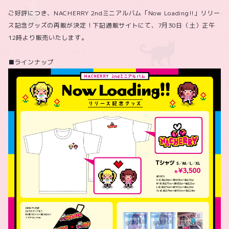
ご好評につき、NACHERRY 2ndミニアルバム「Now Loading!!」リリー
ス記念グッズの再販が決定！下記通販サイトにて、7月30日（土）正午
12時より販売いたします。
■ラインナップ