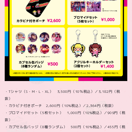
・Tシャツ（S・M・L・XL） 3,500円（10％税込）／3,182円（税
抜）
・カラビナ付きポーチ 2,600円（10%税込）／2,364円（税抜）
・ブロマイドセット（5枚セット） 1,000円（10%税込）／909円（税
抜）
・カプセル缶バッジ（8種ランダム） 500円（10%税込）／455円（税