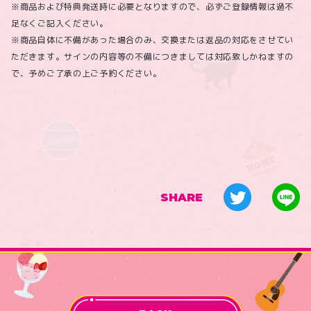
※商品および特典発送時に必要となりますので、必ずご登録情報は過不
足なくご記入ください。
※商品自体に不備があった場合のみ、交換または返品の対応をさせてい
ただきます。サインの内容等の不備につきましては対応致しかねますの
で、予めご了承の上ご予約ください。
SHARE