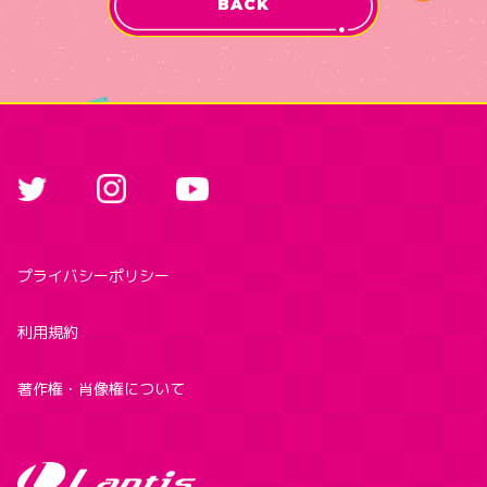
BACK
プライバシーポリシー
利用規約
著作権・肖像権について