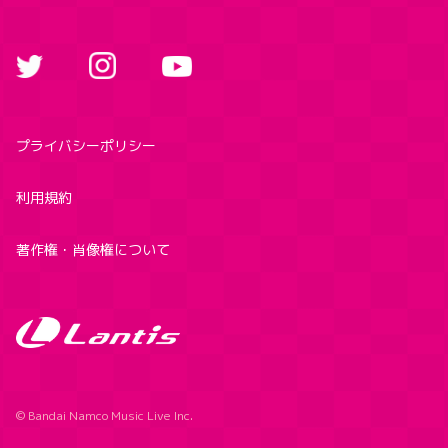
プライバシーポリシー
利用規約
著作権・肖像権について
© Bandai Namco Music Live Inc.